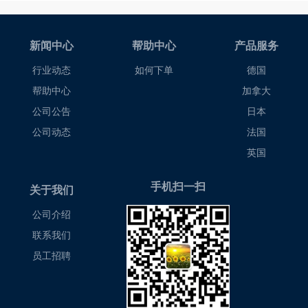
新闻中心
帮助中心
产品服务
行业动态
如何下单
德国
帮助中心
加拿大
公司公告
日本
公司动态
法国
英国
手机扫一扫
关于我们
公司介绍
联系我们
员工招聘