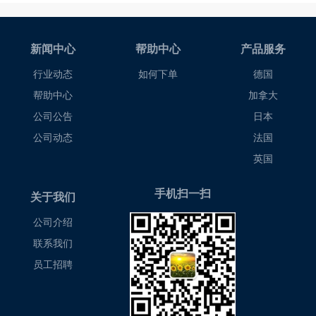
新闻中心
帮助中心
产品服务
行业动态
如何下单
德国
帮助中心
加拿大
公司公告
日本
公司动态
法国
英国
手机扫一扫
关于我们
公司介绍
联系我们
员工招聘